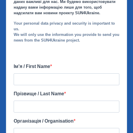
даних важливі для нас. Ми будемо використовувати
надану вами інформацію лише для того, щоб
надсилати вам новини проекту SUN4Ukraine.
Your personal data privacy and security is important to
us.
We will only use the information you provide to send you
news from the SUN4Ukraine project.
Ім'я / First Name
Прізвище / Last Name
Організація / Organisation