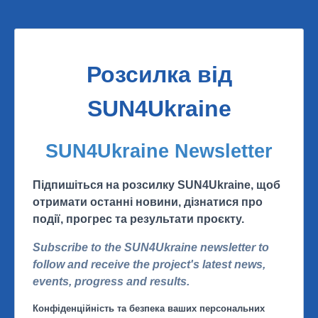
Розсилка від
SUN4Ukraine
SUN4Ukraine Newsletter
Підпишіться на розсилку SUN4Ukraine, щоб
отримати останні новини, дізнатися про
події, прогрес та результати проєкту.
Subscribe to the SUN4Ukraine newsletter to
follow and receive the project's latest news,
events, progress and results.
Конфіденційність та безпека ваших персональних